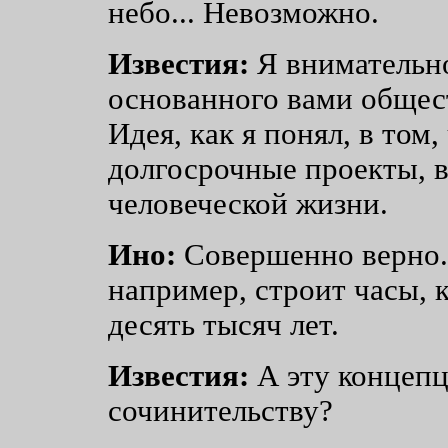
небо... Невозможно.
Известия:
Я внимательн
основанного вами общес
Идея, как я понял, в том
долгосрочные проекты, 
человеческой жизни.
Ино:
Совершенно верно.
например, строит часы, 
десять тысяч лет.
Известия:
А эту концепц
сочинительству?