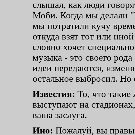
слышал, как люди говоря
Моби. Когда мы делали "M
мы потратили кучу време
откуда взят тот или иной
словно хочет специально
музыка - это своего рода
идеи передаются, изменяю
остальное выбросил. Но 
Известия:
То, что такие 
выступают на стадионах, 
ваша заслуга.
Ино:
Пожалуй, вы правы.