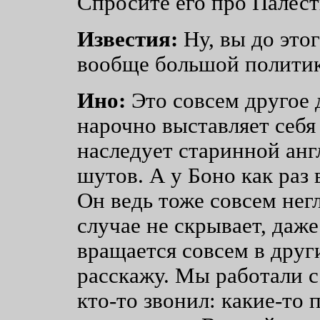
Спросите его про Палест
Известия:
Ну, вы до этог
вообще большой политик
Ино:
Это совсем другое 
нарочно выставляет себя
наследует старинной ан
шутов. А у Боно как раз 
Он ведь тоже совсем негл
случае не скрывает, даже
вращается совсем в друг
расскажу. Мы работали с 
кто-то звонил: какие-то