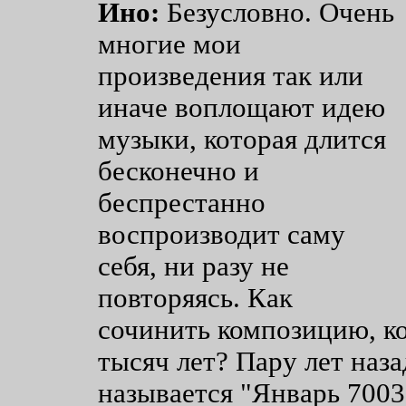
Ино:
Безусловно. Очень
многие мои
произведения так или
иначе воплощают идею
музыки, которая длится
бесконечно и
беспрестанно
воспроизводит саму
себя, ни разу не
повторяясь. Как
сочинить композицию, ко
тысяч лет? Пару лет наза
называется "Январь 7003