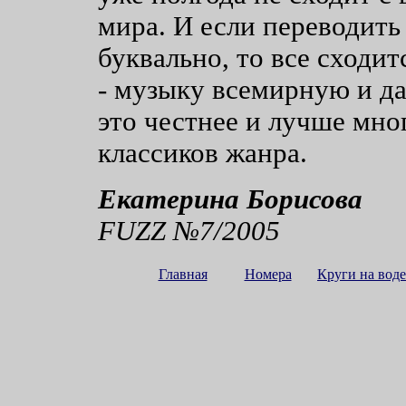
мира. И если переводить
буквально, то все сходит
- музыку всемирную и да
это честнее и лучше мно
классиков жанра.
Екатерина Борисова
FUZZ №7/2005
Главная
Номера
Круги на воде