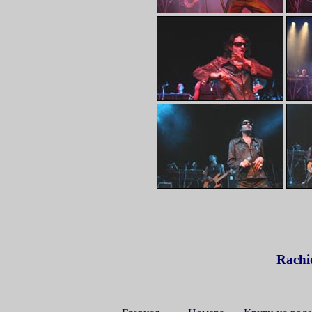
Rachi