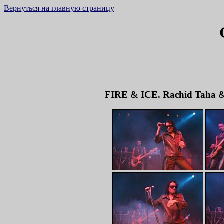
Вернуться на главную страницу
FIRE & ICE. Rachid Taha & 