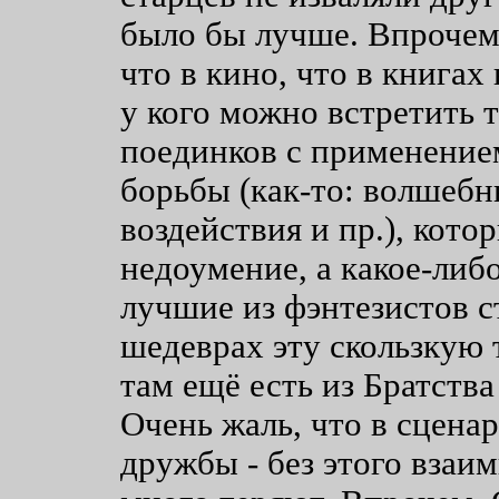
было бы лучше. Впрочем
что в кино, что в книга
у кого можно встретить 
поединков с применение
борьбы (как-то: волшебн
воздействия и пр.), кото
недоумение, а какое-либ
лучшие из фэнтезистов с
шедеврах эту скользкую 
там ещё есть из Братства
Очень жаль, что в сцена
дружбы - без этого взаи