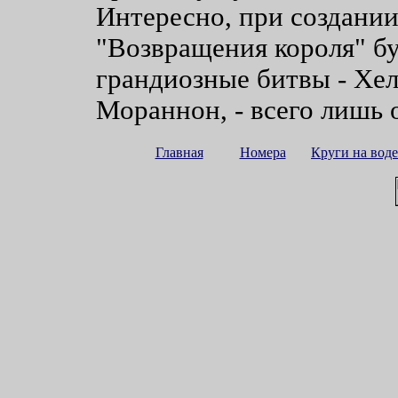
Интересно, при создании
"Возвращения короля" буд
грандиозные битвы - Хел
Мораннон, - всего лишь
Главная
Номера
Круги на воде